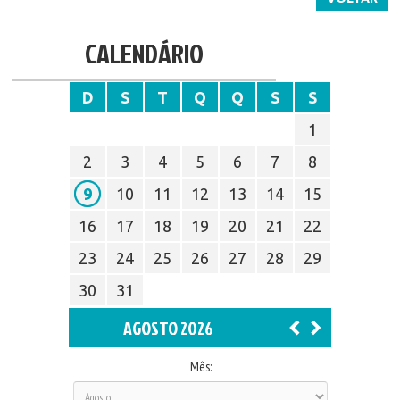
CALENDÁRIO
D
S
T
Q
Q
S
S
1
2
3
4
5
6
7
8
9
10
11
12
13
14
15
16
17
18
19
20
21
22
23
24
25
26
27
28
29
30
31
AGOSTO 2026
Mês: