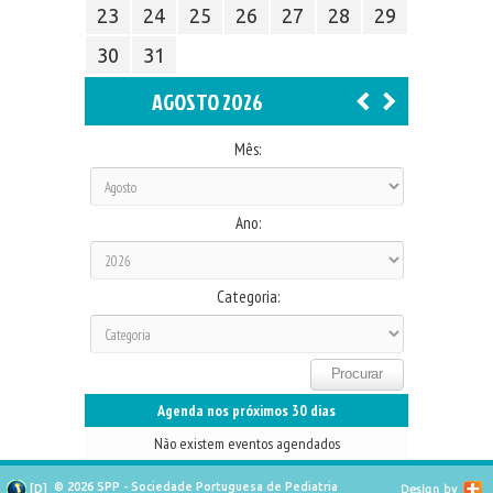
23
24
25
26
27
28
29
30
31
AGOSTO 2026
Mês:
Ano:
Categoria:
Agenda nos próximos 30 dias
Não existem eventos agendados
© 2026 SPP - Sociedade Portuguesa de Pediatria
[
D
]