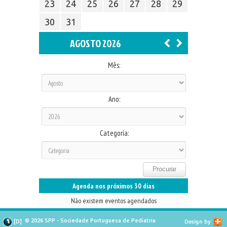
23
24
25
26
27
28
29
30
31
AGOSTO 2026
Mês:
Ano:
Categoria:
Agenda nos próximos 30 dias
Não existem eventos agendados
© 2026 SPP - Sociedade Portuguesa de Pediatria
[
D
]