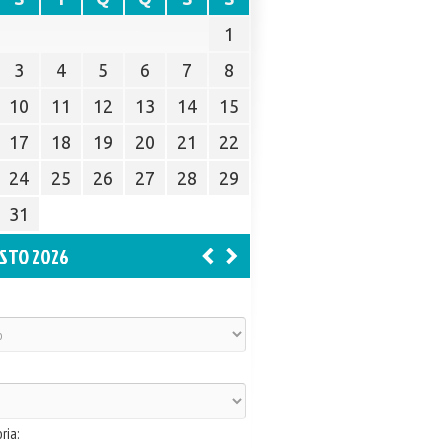
1
3
4
5
6
7
8
10
11
12
13
14
15
17
18
19
20
21
22
24
25
26
27
28
29
31
STO 2026
ria: