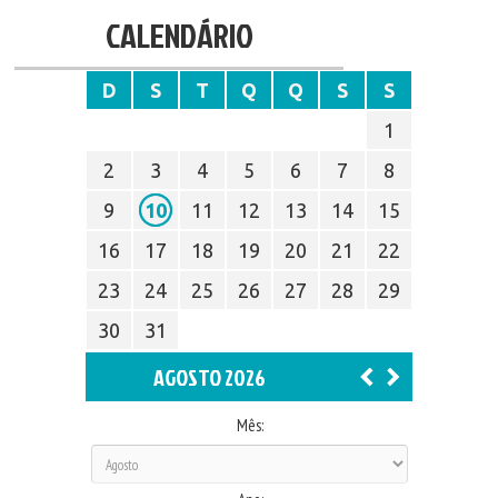
CALENDÁRIO
D
S
T
Q
Q
S
S
1
2
3
4
5
6
7
8
9
10
11
12
13
14
15
16
17
18
19
20
21
22
23
24
25
26
27
28
29
30
31
AGOSTO 2026
Mês: