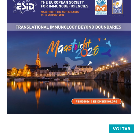
VOLTAR