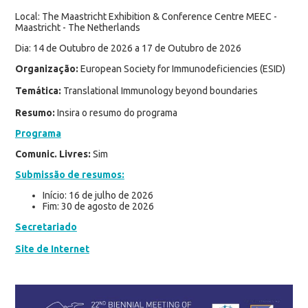
Local: The Maastricht Exhibition & Conference Centre MEEC -
Maastricht - The Netherlands
Dia: 14 de Outubro de 2026 a 17 de Outubro de 2026
Organização:
European Society for Immunodeficiencies (ESID)
Temática:
Translational Immunology beyond boundaries
Resumo:
Insira o resumo do programa
Programa
Comunic. Livres:
Sim
Submissão de resumos:
Início: 16 de julho de 2026
Fim: 30 de agosto de 2026
Secretariado
Site de Internet