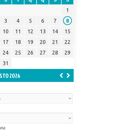
1
3
4
5
6
7
8
10
11
12
13
14
15
17
18
19
20
21
22
24
25
26
27
28
29
31
STO 2026
ria: