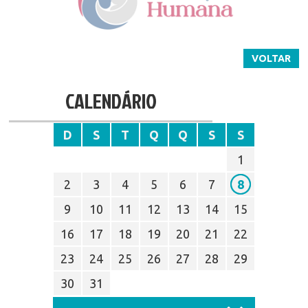
VOLTAR
CALENDÁRIO
D
S
T
Q
Q
S
S
1
2
3
4
5
6
7
8
9
10
11
12
13
14
15
16
17
18
19
20
21
22
23
24
25
26
27
28
29
30
31