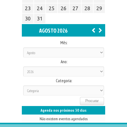
23
24
25
26
27
28
29
30
31
AGOSTO 2026
Mês:
Ano:
Categoria:
Agenda nos próximos 30 dias
Não existem eventos agendados