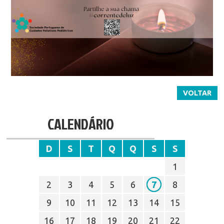
VOLTAR
CALENDÁRIO
D
S
T
Q
Q
S
S
1
2
3
4
5
6
7
8
9
10
11
12
13
14
15
16
17
18
19
20
21
22