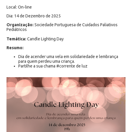
Local: On-line
Dia: 14 de Dezembro de 2025
Organização:
Sociedade Portuguesa de Cuidados Paliativos
Pediátricos
Temática:
Candle Lighting Day
Resumo:
Dia de acender uma vela em solidariedade e lembrança
para quem perdeu uma criança.
Partilhe a sua chama #corrente de luz