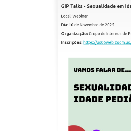
GIP Talks - Sexualidade em Id
Local: Webinar
Dia: 10 de Novembro de 2025
Organização:
Grupo de Internos de P
Inscrições:
https://us06web.zoom.u