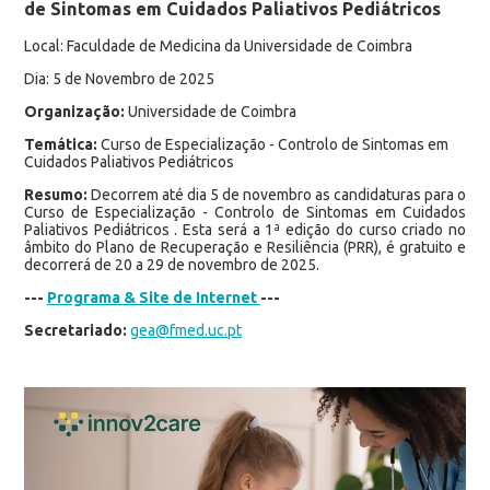
de Sintomas em Cuidados Paliativos Pediátricos
Local: Faculdade de Medicina da Universidade de Coimbra
Dia: 5 de Novembro de 2025
Organização:
Universidade de Coimbra
Temática:
Curso de Especialização - Controlo de Sintomas em
Cuidados Paliativos Pediátricos
Resumo:
Decorrem até dia 5 de novembro as candidaturas para o
Curso de Especialização - Controlo de Sintomas em Cuidados
Paliativos Pediátricos . Esta será a 1ª edição do curso criado no
âmbito do Plano de Recuperação e Resiliência (PRR), é gratuito e
decorrerá de 20 a 29 de novembro de 2025.
---
Programa & Site de Internet
---
Secretariado:
gea@fmed.uc.pt