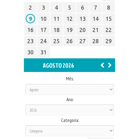
2
3
4
5
6
7
8
9
10
11
12
13
14
15
16
17
18
19
20
21
22
23
24
25
26
27
28
29
30
31
AGOSTO 2026
Mês:
Ano:
Categoria: