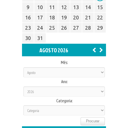
9
10
11
12
13
14
15
16
17
18
19
20
21
22
23
24
25
26
27
28
29
30
31
AGOSTO 2026
Mês:
Ano:
Categoria: