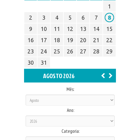
1
2
3
4
5
6
7
8
9
10
11
12
13
14
15
16
17
18
19
20
21
22
23
24
25
26
27
28
29
30
31
AGOSTO 2026
Mês:
Ano:
Categoria: