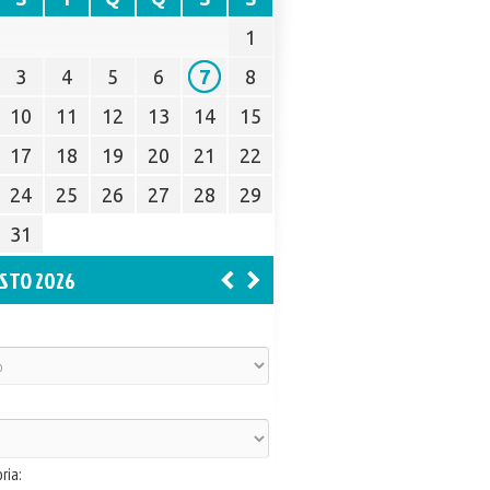
1
3
4
5
6
7
8
10
11
12
13
14
15
17
18
19
20
21
22
24
25
26
27
28
29
31
STO 2026
ria: