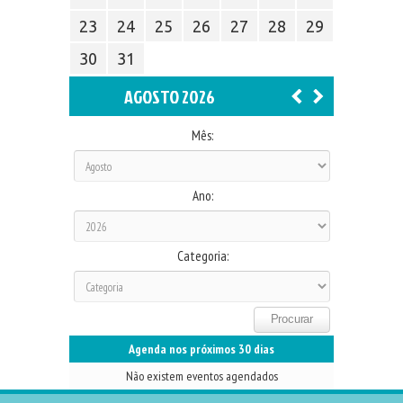
23
24
25
26
27
28
29
30
31
AGOSTO 2026
Mês:
Ano:
Categoria:
Agenda nos próximos 30 dias
Não existem eventos agendados