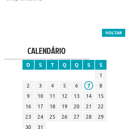
VOLTAR
CALENDÁRIO
D
S
T
Q
Q
S
S
1
2
3
4
5
6
7
8
9
10
11
12
13
14
15
16
17
18
19
20
21
22
23
24
25
26
27
28
29
30
31