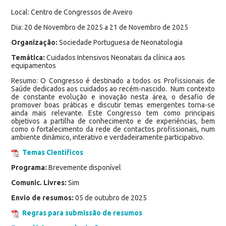
Local: Centro de Congressos de Aveiro
Dia: 20 de Novembro de 2025 a 21 de Novembro de 2025
Organização:
Sociedade Portuguesa de Neonatologia
Temática:
Cuidados Intensivos Neonatais da clínica aos
equipamentos
Resumo: O Congresso é destinado a todos os Profissionais de
Saúde dedicados aos cuidados ao recém-nascido. Num contexto
de constante evolução e inovação nesta área, o desafio de
promover boas práticas e discutir temas emergentes torna-se
ainda mais relevante. Este Congresso tem como principais
objetivos a partilha de conhecimento e de experiências, bem
como o fortalecimento da rede de contactos profissionais, num
ambiente dinâmico, interativo e verdadeiramente participativo.
Temas Científicos
Programa:
Brevemente disponível
Comunic. Livres:
Sim
Envio de resumos:
05 de outubro de 2025
Regras para submissão de resumos