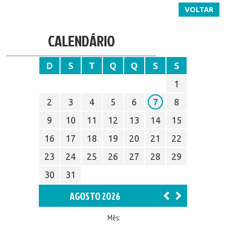
VOLTAR
CALENDÁRIO
D
S
T
Q
Q
S
S
1
2
3
4
5
6
7
8
9
10
11
12
13
14
15
16
17
18
19
20
21
22
23
24
25
26
27
28
29
30
31
AGOSTO 2026
Mês: