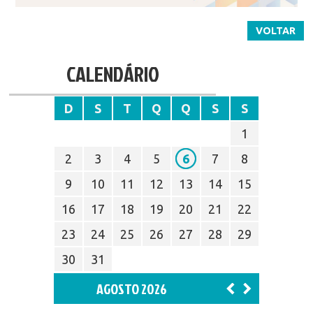
VOLTAR
CALENDÁRIO
D
S
T
Q
Q
S
S
1
2
3
4
5
6
7
8
9
10
11
12
13
14
15
16
17
18
19
20
21
22
23
24
25
26
27
28
29
30
31
AGOSTO 2026