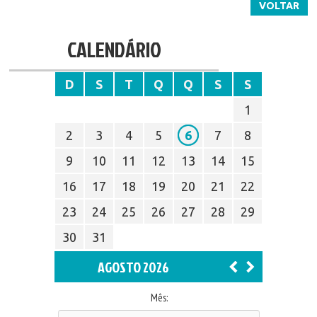
VOLTAR
CALENDÁRIO
D
S
T
Q
Q
S
S
1
2
3
4
5
6
7
8
9
10
11
12
13
14
15
16
17
18
19
20
21
22
23
24
25
26
27
28
29
30
31
AGOSTO 2026
Mês: