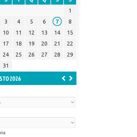
1
3
4
5
6
7
8
10
11
12
13
14
15
17
18
19
20
21
22
24
25
26
27
28
29
31
STO 2026
ria: