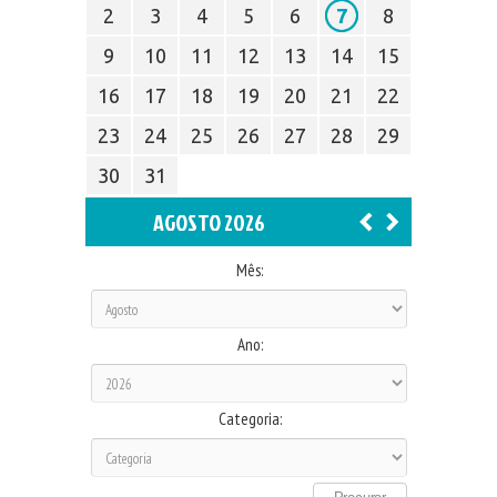
2
3
4
5
6
7
8
9
10
11
12
13
14
15
16
17
18
19
20
21
22
23
24
25
26
27
28
29
30
31
AGOSTO 2026
Mês:
Ano:
Categoria: