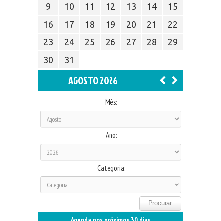
9
10
11
12
13
14
15
16
17
18
19
20
21
22
23
24
25
26
27
28
29
30
31
AGOSTO 2026
Mês:
Ano:
Categoria:
Agenda nos próximos 30 dias