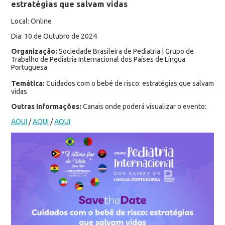
estratégias que salvam vidas
Local: Online
Dia: 10 de Outubro de 2024
Organização:
Sociedade Brasileira de Pediatria | Grupo de
Trabalho de Pediatria Internacional dos Países de Língua
Portuguesa
Temática:
Cuidados com o bebé de risco: estratégias que salvam
vidas
Outras Informações:
Canais onde poderá visualizar o evento:
AQUI
/
AQUI
/
AQUI