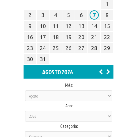
1
2
3
4
5
6
7
8
9
10
11
12
13
14
15
16
17
18
19
20
21
22
23
24
25
26
27
28
29
30
31
AGOSTO 2026
Mês:
Ano:
Categoria: