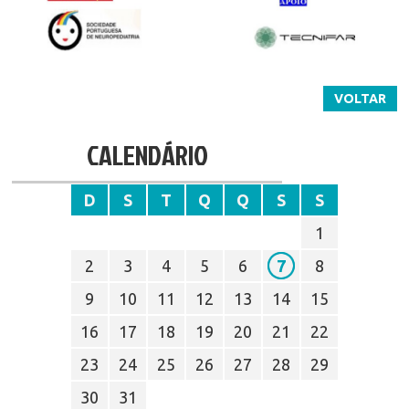
VOLTAR
CALENDÁRIO
D
S
T
Q
Q
S
S
1
2
3
4
5
6
7
8
9
10
11
12
13
14
15
16
17
18
19
20
21
22
23
24
25
26
27
28
29
30
31