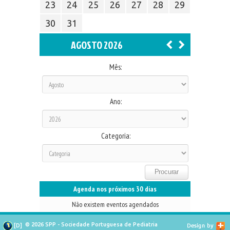
23
24
25
26
27
28
29
30
31
AGOSTO 2026
Mês:
Ano:
Categoria:
Agenda nos próximos 30 dias
Não existem eventos agendados
© 2026 SPP - Sociedade Portuguesa de Pediatria
[
D
]