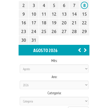
2
3
4
5
6
7
8
9
10
11
12
13
14
15
16
17
18
19
20
21
22
23
24
25
26
27
28
29
30
31
AGOSTO 2026
Mês:
Ano:
Categoria: