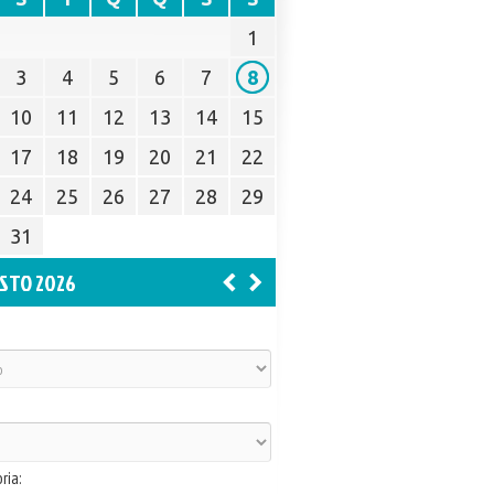
1
3
4
5
6
7
8
10
11
12
13
14
15
17
18
19
20
21
22
24
25
26
27
28
29
31
STO 2026
ria: