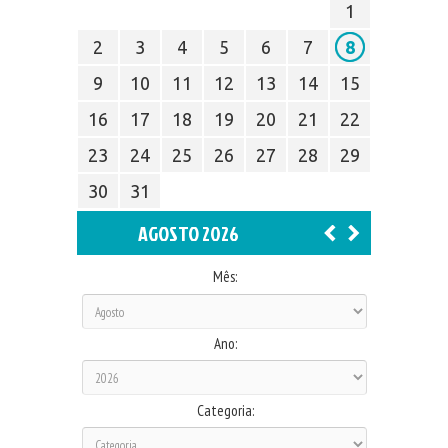
1
2
3
4
5
6
7
8
9
10
11
12
13
14
15
16
17
18
19
20
21
22
23
24
25
26
27
28
29
30
31
AGOSTO 2026
Mês:
Ano:
Categoria: