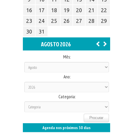
16
17
18
19
20
21
22
23
24
25
26
27
28
29
30
31
AGOSTO 2026
Mês:
Ano:
Categoria:
Agenda nos próximos 30 dias