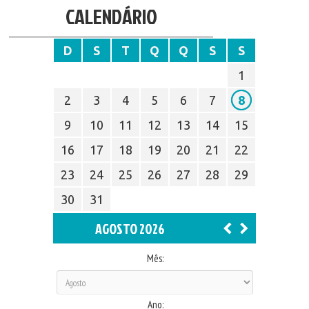
CALENDÁRIO
D
S
T
Q
Q
S
S
1
2
3
4
5
6
7
8
9
10
11
12
13
14
15
16
17
18
19
20
21
22
23
24
25
26
27
28
29
30
31
AGOSTO 2026
Mês:
Ano: