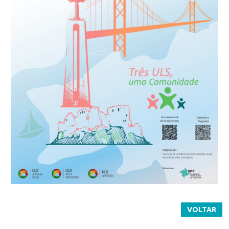
VOLTAR