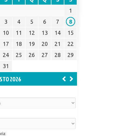
1
3
4
5
6
7
8
10
11
12
13
14
15
17
18
19
20
21
22
24
25
26
27
28
29
31
STO 2026
ria: