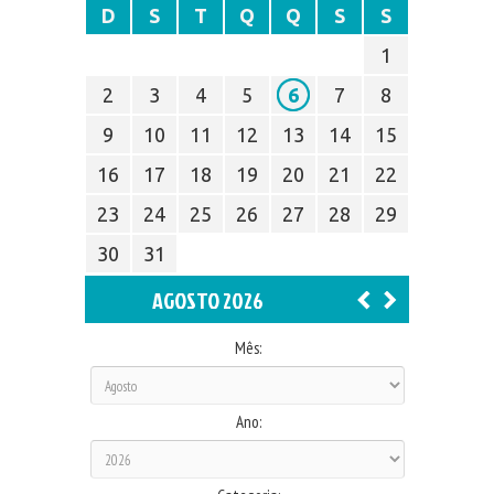
D
S
T
Q
Q
S
S
1
2
3
4
5
6
7
8
9
10
11
12
13
14
15
16
17
18
19
20
21
22
23
24
25
26
27
28
29
30
31
AGOSTO 2026
Mês:
Ano: