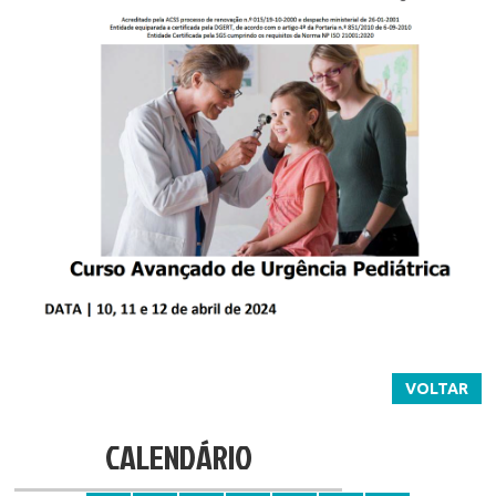
VOLTAR
CALENDÁRIO