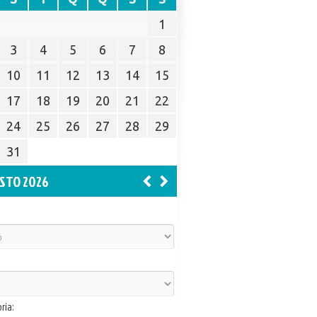
1
3
4
5
6
7
8
10
11
12
13
14
15
17
18
19
20
21
22
24
25
26
27
28
29
31
STO 2026
ria: