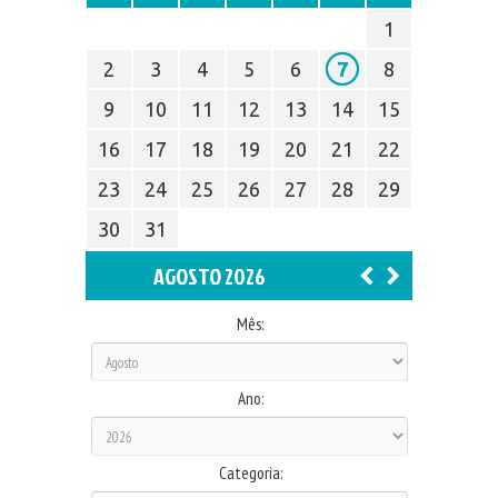
1
2
3
4
5
6
7
8
9
10
11
12
13
14
15
16
17
18
19
20
21
22
23
24
25
26
27
28
29
30
31
AGOSTO 2026
Mês:
Ano:
Categoria: