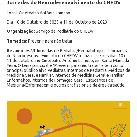
Jornadas do Neurodesenvolvimento do CHEDV
Local: Cineteatro António Lamoso
Dia: 10 de Outubro de 2023 a 11 de Outubro de 2023
Organização:
Serviço de Pediatria do CHEDV
Temática:
Prevenir para não tratar
Resumo:
As VI Jornadas de Pediatria/Neonatologia e I Jornadas
do Neurodesenvolvimento do CHEDV realizam-se nos dias 10 e
11 de outubro, no Cineteatro António Lamoso, em Santa Maria da
Feira. O tema principal é "Prevenir para não tratar" e tem como
principal público alvo Pediatras, Internos de Pediatria, Médicos de
Medicina Geral e Familiar, Internos de Medicina Geral e Familiar,
Enfermeiros, Internos de Formação Geral, Estudantes de
Medicina/Enfermagem e outros profissionais da área da saúde.