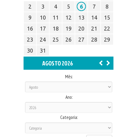
2
3
4
5
6
7
8
9
10
11
12
13
14
15
16
17
18
19
20
21
22
23
24
25
26
27
28
29
30
31
AGOSTO 2026
Mês:
Ano:
Categoria: