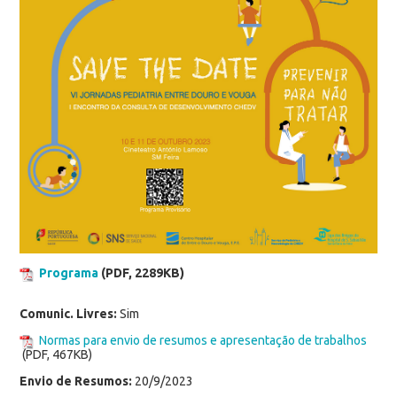
Programa
(PDF, 2289KB)
Comunic. Livres:
Sim
Normas para envio de resumos e apresentação de trabalhos
(PDF, 467KB)
Envio de Resumos:
20/9/2023