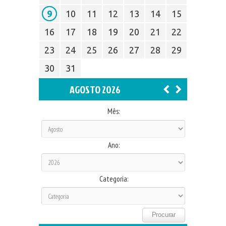
9
10
11
12
13
14
15
16
17
18
19
20
21
22
23
24
25
26
27
28
29
30
31
AGOSTO 2026
Mês:
Ano:
Categoria: