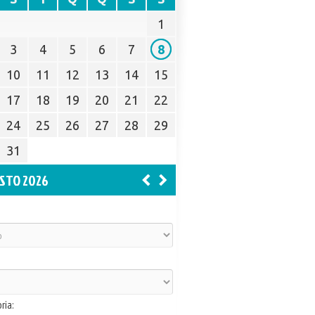
1
3
4
5
6
7
8
10
11
12
13
14
15
17
18
19
20
21
22
24
25
26
27
28
29
31
STO 2026
ria: