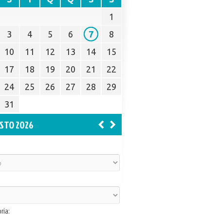
1
3
4
5
6
7
8
10
11
12
13
14
15
17
18
19
20
21
22
24
25
26
27
28
29
31
STO 2026
ria: