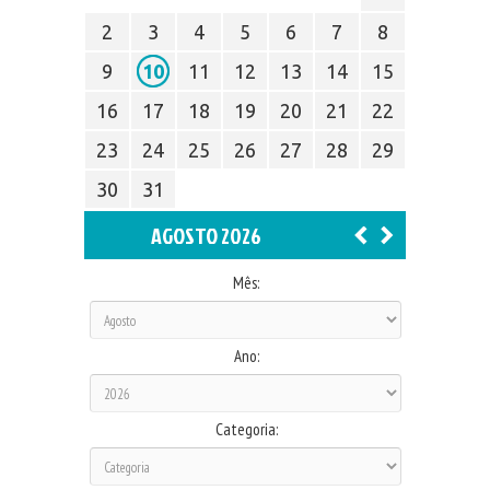
2
3
4
5
6
7
8
9
10
11
12
13
14
15
16
17
18
19
20
21
22
23
24
25
26
27
28
29
30
31
AGOSTO 2026
Mês:
Ano:
Categoria: