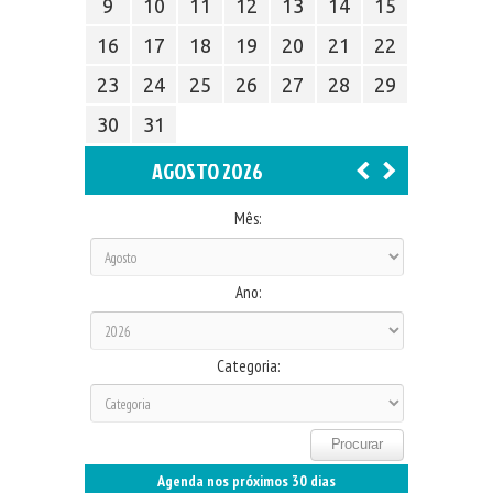
9
10
11
12
13
14
15
16
17
18
19
20
21
22
23
24
25
26
27
28
29
30
31
AGOSTO 2026
Mês:
Ano:
Categoria:
Agenda nos próximos 30 dias