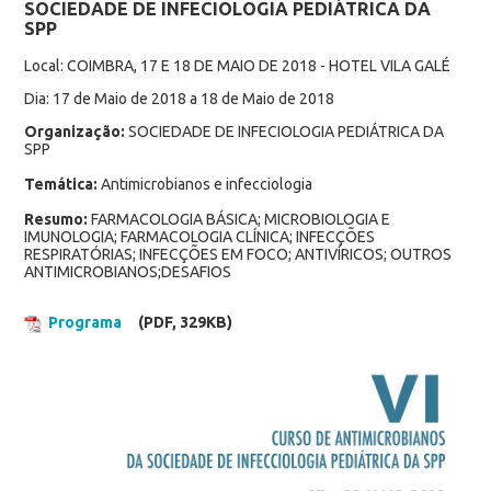
SOCIEDADE DE INFECIOLOGIA PEDIÁTRICA DA
SPP
Local: COIMBRA, 17 E 18 DE MAIO DE 2018 - HOTEL VILA GALÉ
Dia: 17 de Maio de 2018 a 18 de Maio de 2018
Organização:
SOCIEDADE DE INFECIOLOGIA PEDIÁTRICA DA
SPP
Temática:
Antimicrobianos e infecciologia
Resumo:
FARMACOLOGIA BÁSICA; MICROBIOLOGIA E
IMUNOLOGIA; FARMACOLOGIA CLÍNICA; INFECÇÕES
RESPIRATÓRIAS; INFECÇÕES EM FOCO; ANTIVÍRICOS; OUTROS
ANTIMICROBIANOS;DESAFIOS
Programa
(PDF, 329KB)