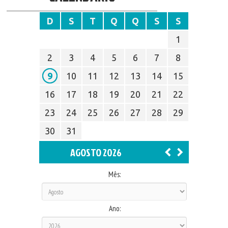
D
S
T
Q
Q
S
S
1
2
3
4
5
6
7
8
9
10
11
12
13
14
15
16
17
18
19
20
21
22
23
24
25
26
27
28
29
30
31
AGOSTO 2026
Mês:
Ano: