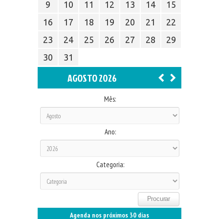
9
10
11
12
13
14
15
16
17
18
19
20
21
22
23
24
25
26
27
28
29
30
31
AGOSTO 2026
Mês:
Ano:
Categoria:
Agenda nos próximos 30 dias