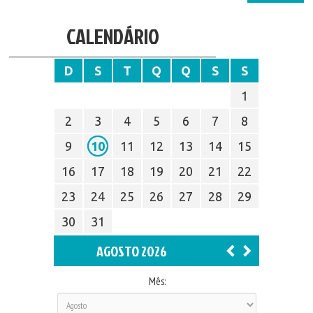
CALENDÁRIO
D
S
T
Q
Q
S
S
1
2
3
4
5
6
7
8
9
10
11
12
13
14
15
16
17
18
19
20
21
22
23
24
25
26
27
28
29
30
31
AGOSTO 2026
Mês: