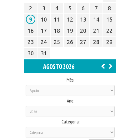
2
3
4
5
6
7
8
9
10
11
12
13
14
15
16
17
18
19
20
21
22
23
24
25
26
27
28
29
30
31
AGOSTO 2026
Mês:
Ano:
Categoria: