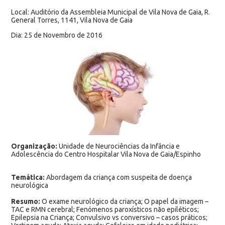
Local: Auditório da Assembleia Municipal de Vila Nova de Gaia, R.
General Torres, 1141, Vila Nova de Gaia
Dia: 25 de Novembro de 2016
Organização:
Unidade de Neurociências da Infância e
Adolescência do Centro Hospitalar Vila Nova de Gaia/Espinho
Temática:
Abordagem da criança com suspeita de doença
neurológica
Resumo:
O exame neurológico da criança; O papel da imagem –
TAC e RMN cerebral; Fenómenos paroxísticos não epiléticos;
Epilepsia na Criança; Convulsivo vs conversivo – casos práticos;