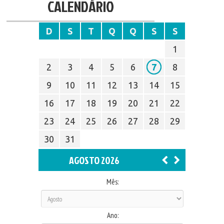
CALENDÁRIO
D
S
T
Q
Q
S
S
1
2
3
4
5
6
7
8
9
10
11
12
13
14
15
16
17
18
19
20
21
22
23
24
25
26
27
28
29
30
31
AGOSTO 2026
Mês:
Ano: