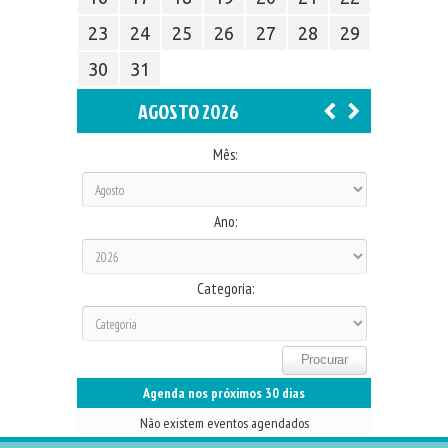
23
24
25
26
27
28
29
30
31
AGOSTO 2026
Mês:
Ano:
Categoria:
Agenda nos próximos 30 dias
Não existem eventos agendados