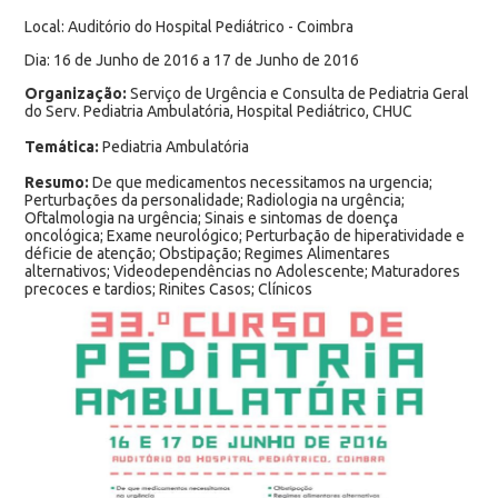
Local: Auditório do Hospital Pediátrico - Coimbra
Dia: 16 de Junho de 2016 a 17 de Junho de 2016
Organização:
Serviço de Urgência e Consulta de Pediatria Geral
do Serv. Pediatria Ambulatória, Hospital Pediátrico, CHUC
Temática:
Pediatria Ambulatória
Resumo:
De que medicamentos necessitamos na urgencia;
Perturbações da personalidade; Radiologia na urgência;
Oftalmologia na urgência; Sinais e sintomas de doença
oncológica; Exame neurológico; Perturbação de hiperatividade e
déficie de atenção; Obstipação; Regimes Alimentares
alternativos; Videodependências no Adolescente; Maturadores
precoces e tardios; Rinites Casos; Clínicos