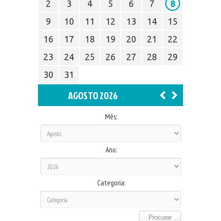
2
3
4
5
6
7
8
9
10
11
12
13
14
15
16
17
18
19
20
21
22
23
24
25
26
27
28
29
30
31
AGOSTO 2026
Mês:
Ano:
Categoria: