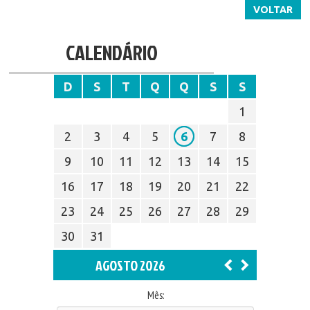
VOLTAR
CALENDÁRIO
D
S
T
Q
Q
S
S
1
2
3
4
5
6
7
8
9
10
11
12
13
14
15
16
17
18
19
20
21
22
23
24
25
26
27
28
29
30
31
AGOSTO 2026
Mês: