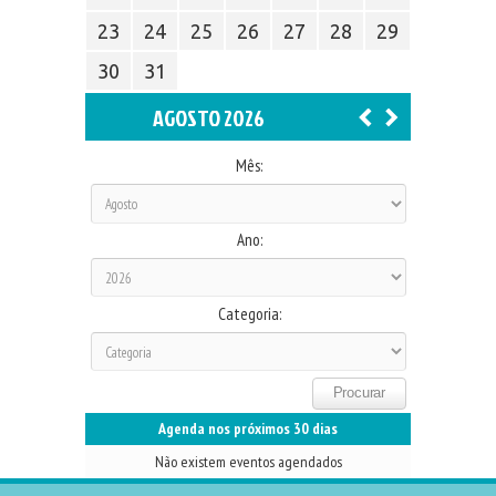
23
24
25
26
27
28
29
30
31
AGOSTO 2026
Mês:
Ano:
Categoria:
Agenda nos próximos 30 dias
Não existem eventos agendados