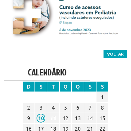
VOLTAR
CALENDÁRIO
D
S
T
Q
Q
S
S
1
2
3
4
5
6
7
8
9
10
11
12
13
14
15
16
17
18
19
20
21
22