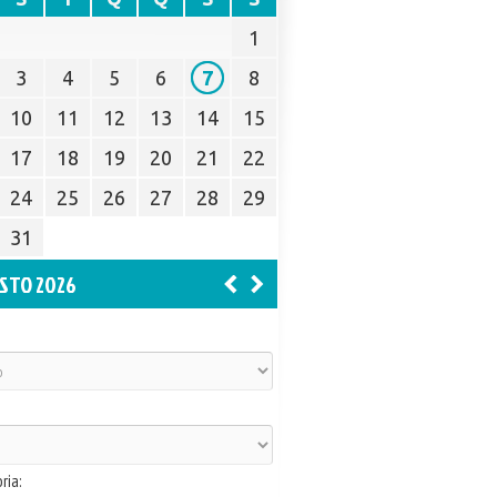
1
3
4
5
6
7
8
10
11
12
13
14
15
17
18
19
20
21
22
24
25
26
27
28
29
31
STO 2026
ria: